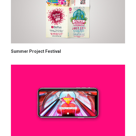
Summer Project Festival