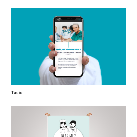
Tasid