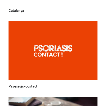
Catalunya
Psoriasis-contact