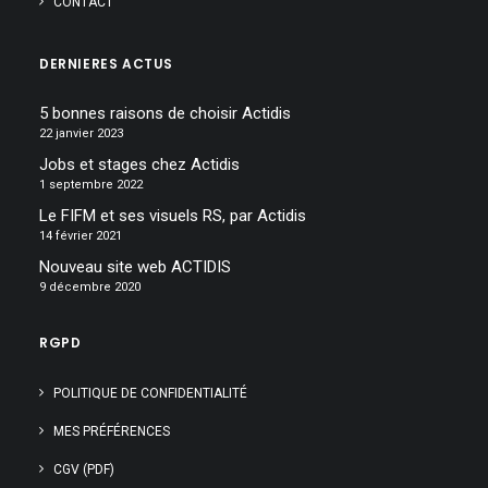
CONTACT
DERNIERES ACTUS
5 bonnes raisons de choisir Actidis
22 janvier 2023
Jobs et stages chez Actidis
1 septembre 2022
Le FIFM et ses visuels RS, par Actidis
14 février 2021
Nouveau site web ACTIDIS
9 décembre 2020
RGPD
POLITIQUE DE CONFIDENTIALITÉ
MES PRÉFÉRENCES
CGV (PDF)