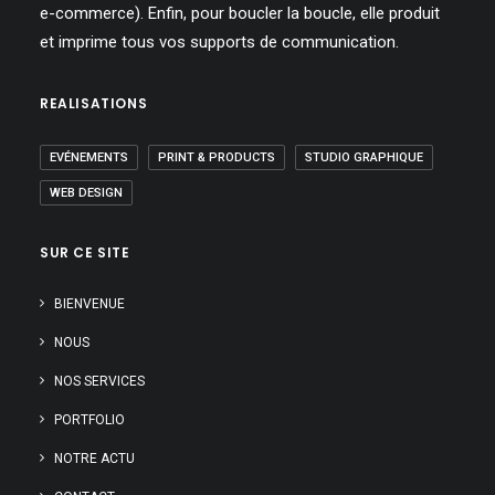
e-commerce). Enfin, pour boucler la boucle, elle produit
et imprime tous vos supports de communication.
REALISATIONS
EVÉNEMENTS
PRINT & PRODUCTS
STUDIO GRAPHIQUE
WEB DESIGN
SUR CE SITE
BIENVENUE
NOUS
NOS SERVICES
PORTFOLIO
NOTRE ACTU