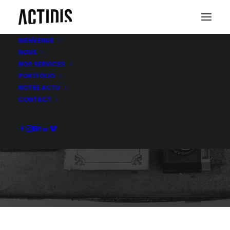
BIENVENUE
NOUS
NOS SERVICES
PORTFOLIO
NOTRE ACTU
STUDIO GRAPHIQUE
CONTACT