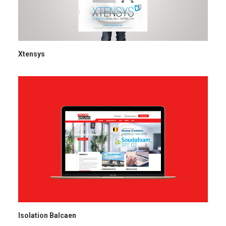
Xtensys
Isolation Balcaen