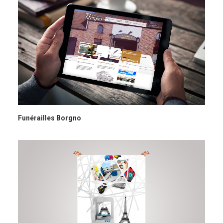
Funérailles Borgno