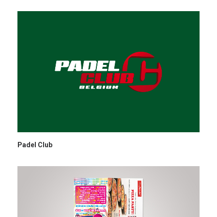
Padel Club