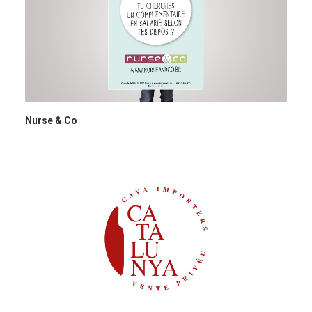
Nurse & Co