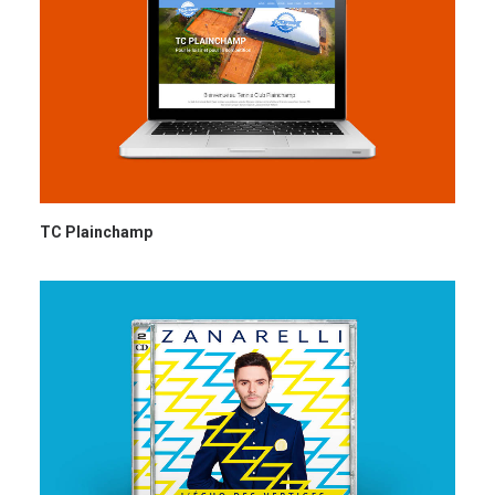
TC Plainchamp