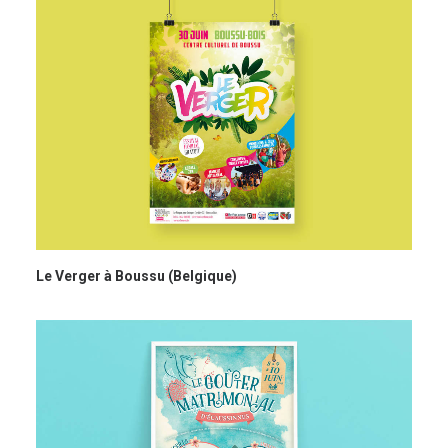
Le Verger à Boussu (Belgique)