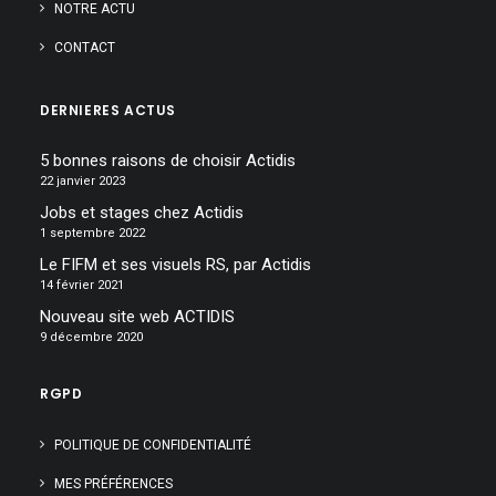
NOTRE ACTU
CONTACT
DERNIERES ACTUS
5 bonnes raisons de choisir Actidis
22 janvier 2023
Jobs et stages chez Actidis
1 septembre 2022
Le FIFM et ses visuels RS, par Actidis
14 février 2021
Nouveau site web ACTIDIS
9 décembre 2020
RGPD
POLITIQUE DE CONFIDENTIALITÉ
MES PRÉFÉRENCES