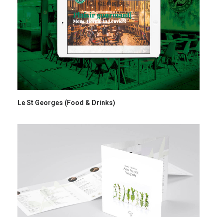
Le St Georges (Food & Drinks)