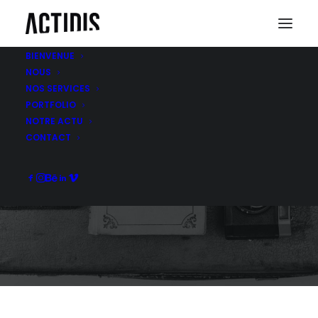
BIENVENUE
NOUS
NOS SERVICES
PORTFOLIO
NOTRE ACTU
STUDIO GRAPHIQUE
CONTACT