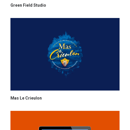
Green Field Studio
Mas Le Crieulon