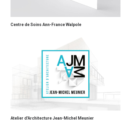
Centre de Soins Ann-France Walpole
Atelier d'Architecture Jean-Michel Meunier