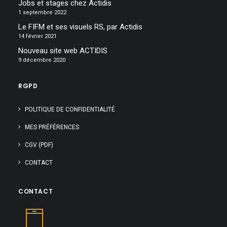
Jobs et stages chez Actidis
1 septembre 2022
Le FIFM et ses visuels RS, par Actidis
14 février 2021
Nouveau site web ACTIDIS
9 décembre 2020
RGPD
POLITIQUE DE CONFIDENTIALITÉ
MES PRÉFÉRENCES
CGV (PDF)
CONTACT
CONTACT