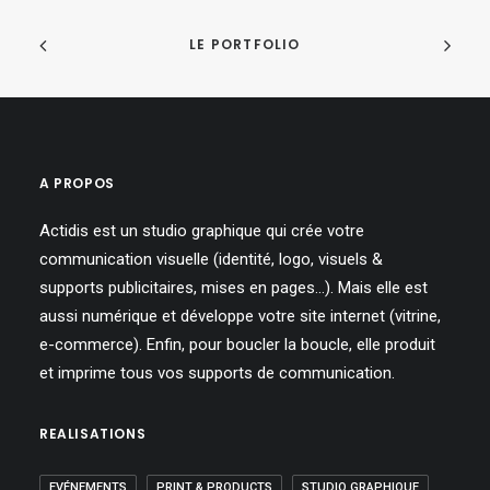
LE PORTFOLIO
A PROPOS
Actidis est un studio graphique qui crée votre
communication visuelle (identité, logo, visuels &
supports publicitaires, mises en pages…). Mais elle est
aussi numérique et développe votre site internet (vitrine,
e-commerce). Enfin, pour boucler la boucle, elle produit
et imprime tous vos supports de communication.
REALISATIONS
EVÉNEMENTS
PRINT & PRODUCTS
STUDIO GRAPHIQUE