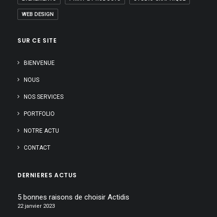
WEB DESIGN
SUR CE SITE
BIENVENUE
NOUS
NOS SERVICES
PORTFOLIO
NOTRE ACTU
CONTACT
DERNIERES ACTUS
5 bonnes raisons de choisir Actidis
22 janvier 2023