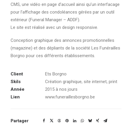
CMS, une vidéo en page d’accueil ainsi qu’un interfacage
pour l’affichage des condoléances gérées par un outil
extérieur (Funeral Manager – ADDF).
Le site est réalisé avec un design responsive.
Conception graphique des annonces promotionnelles
(magazine) et des dépliants de la société Les Funérailles
Borgno pour ces différents établissements.
Client
Ets Borgno
Skils
Création graphique, site internet, print
Année
2015 à nos jours
Lien
www.funeraillesborgno.be
Partager