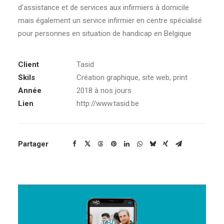
d’assistance et de services aux infirmiers à domicile
mais également un service infirmier en centre spécialisé
pour personnes en situation de handicap en Belgique
Client
Tasid
Skils
Création graphique, site web, print
Année
2018 à nos jours
Lien
http://www.tasid.be
Partager