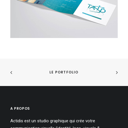
LE PORTFOLIO
A PROPOS
Actidis est un studio graphique qui crée votre