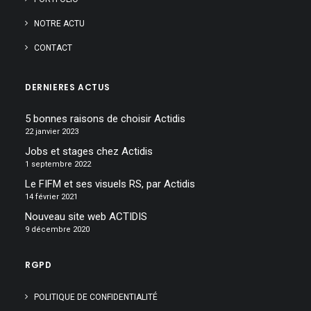
NOTRE ACTU
CONTACT
DERNIERES ACTUS
5 bonnes raisons de choisir Actidis
22 janvier 2023
Jobs et stages chez Actidis
1 septembre 2022
Le FIFM et ses visuels RS, par Actidis
14 février 2021
Nouveau site web ACTIDIS
9 décembre 2020
RGPD
POLITIQUE DE CONFIDENTIALITÉ