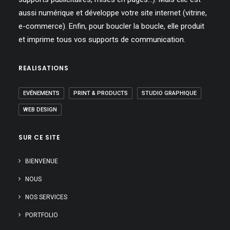
aussi numérique et développe votre site internet (vitrine,
e-commerce). Enfin, pour boucler la boucle, elle produit
et imprime tous vos supports de communication.
REALISATIONS
EVÉNEMENTS
PRINT & PRODUCTS
STUDIO GRAPHIQUE
WEB DESIGN
SUR CE SITE
BIENVENUE
NOUS
NOS SERVICES
PORTFOLIO