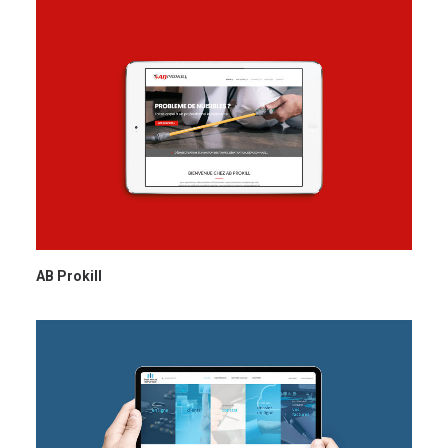
AB Prokill