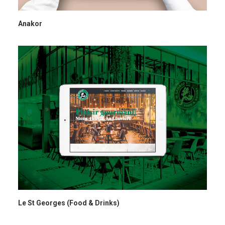
Anakor
Le St Georges (Food & Drinks)