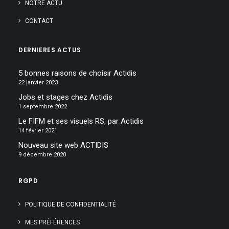
NOTRE ACTU
CONTACT
DERNIERES ACTUS
5 bonnes raisons de choisir Actidis
22 janvier 2023
Jobs et stages chez Actidis
1 septembre 2022
Le FIFM et ses visuels RS, par Actidis
14 février 2021
Nouveau site web ACTIDIS
9 décembre 2020
RGPD
POLITIQUE DE CONFIDENTIALITÉ
MES PRÉFÉRENCES