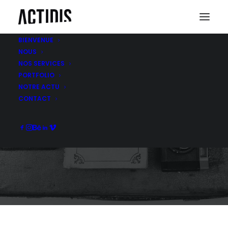
BIENVENUE
NOUS
NOS SERVICES
PORTFOLIO
NOTRE ACTU
WEB DESIGN
CONTACT