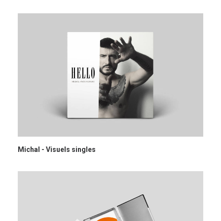
Michal - Visuels singles