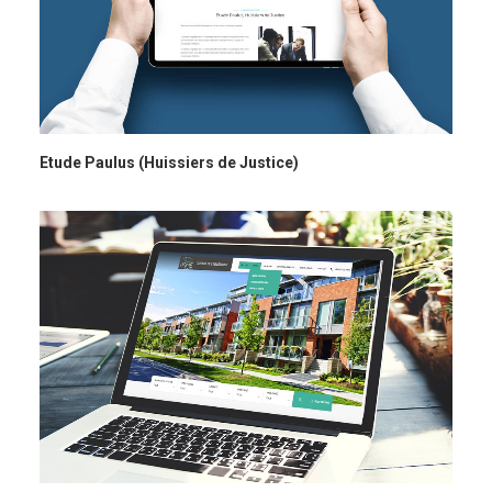
Etude Paulus (Huissiers de Justice)