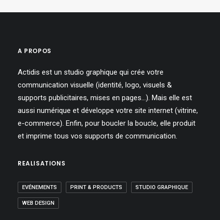
A PROPOS
Actidis est un studio graphique qui crée votre
communication visuelle (identité, logo, visuels &
supports publicitaires, mises en pages…). Mais elle est
aussi numérique et développe votre site internet (vitrine,
e-commerce). Enfin, pour boucler la boucle, elle produit
et imprime tous vos supports de communication.
REALISATIONS
EVÉNEMENTS
PRINT & PRODUCTS
STUDIO GRAPHIQUE
WEB DESIGN