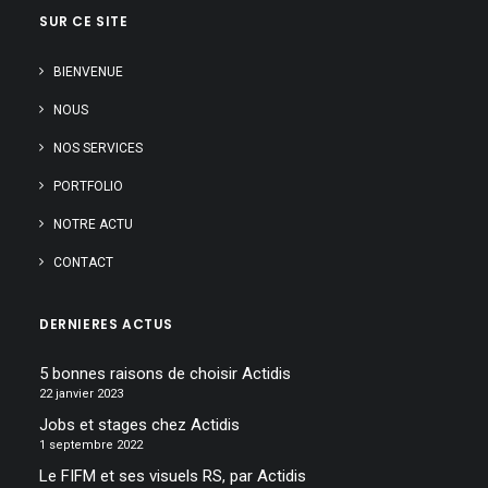
SUR CE SITE
BIENVENUE
NOUS
NOS SERVICES
PORTFOLIO
NOTRE ACTU
CONTACT
DERNIERES ACTUS
5 bonnes raisons de choisir Actidis
22 janvier 2023
Jobs et stages chez Actidis
1 septembre 2022
Le FIFM et ses visuels RS, par Actidis