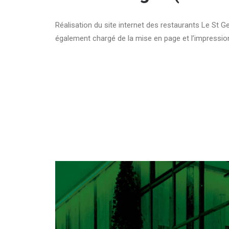
Réalisation du site internet des restaurants Le St G
également chargé de la mise en page et l’impressi