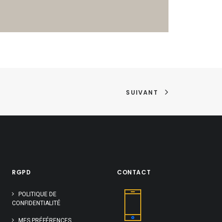
SUIVANT
RGPD
CONTACT
POLITIQUE DE
CONFIDENTIALITÉ
MES PRÉFÉRENCES