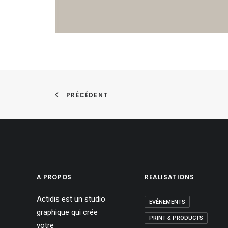
PRÉCÉDENT
A PROPOS
REALISATIONS
Actidis est un studio
EVÉNEMENTS
graphique qui crée
PRINT & PRODUCTS
votre