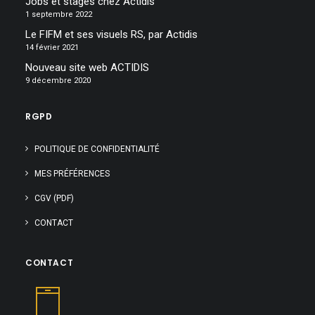
Jobs et stages chez Actidis
1 septembre 2022
Le FIFM et ses visuels RS, par Actidis
14 février 2021
Nouveau site web ACTIDIS
9 décembre 2020
RGPD
POLITIQUE DE CONFIDENTIALITÉ
MES PRÉFÉRENCES
CGV (PDF)
CONTACT
CONTACT