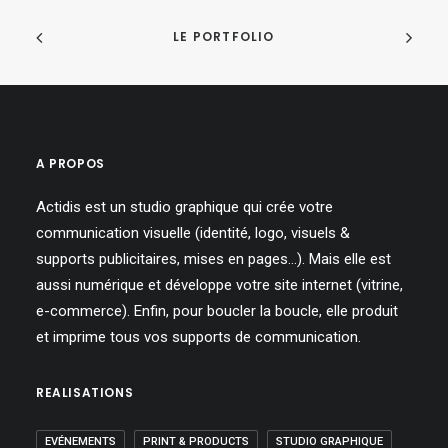
LE PORTFOLIO
A PROPOS
Actidis est un studio graphique qui crée votre
communication visuelle (identité, logo, visuels &
supports publicitaires, mises en pages…). Mais elle est
aussi numérique et développe votre site internet (vitrine,
e-commerce). Enfin, pour boucler la boucle, elle produit
et imprime tous vos supports de communication.
REALISATIONS
EVÉNEMENTS
PRINT & PRODUCTS
STUDIO GRAPHIQUE