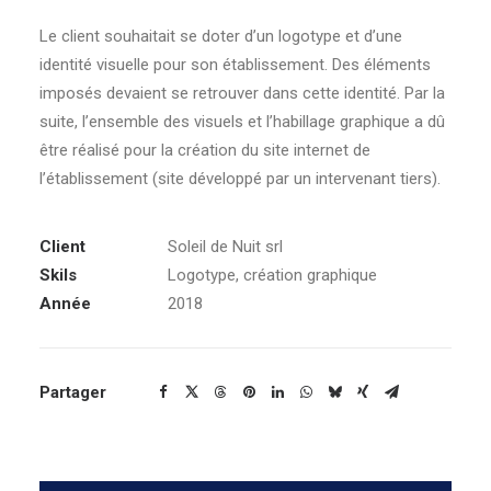
Le client souhaitait se doter d’un logotype et d’une
identité visuelle pour son établissement. Des éléments
imposés devaient se retrouver dans cette identité. Par la
suite, l’ensemble des visuels et l’habillage graphique a dû
être réalisé pour la création du site internet de
l’établissement (site développé par un intervenant tiers).
Client
Soleil de Nuit srl
Skils
Logotype, création graphique
Année
2018
Partager