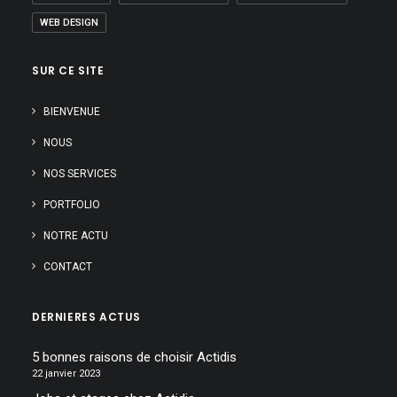
WEB DESIGN
SUR CE SITE
BIENVENUE
NOUS
NOS SERVICES
PORTFOLIO
NOTRE ACTU
CONTACT
DERNIERES ACTUS
5 bonnes raisons de choisir Actidis
22 janvier 2023