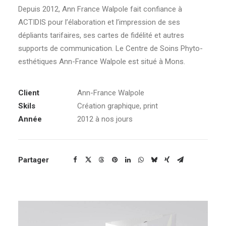
Depuis 2012, Ann France Walpole fait confiance à
ACTIDIS pour l’élaboration et l’impression de ses
dépliants tarifaires, ses cartes de fidélité et autres
supports de communication. Le Centre de Soins Phyto-
esthétiques Ann-France Walpole est situé à Mons.
Client
Ann-France Walpole
Skils
Création graphique, print
Année
2012 à nos jours
Partager