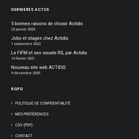
DERNIERES ACTUS
5 bonnes raisons de choisir Actidis
22 janvier 2023
Jobs et stages chez Actidis
1 septembre 2022
Le FIFM et ses visuels RS, par Actidis
14 février 2021
Nouveau site web ACTIDIS
9 décembre 2020
RGPD
POLITIQUE DE CONFIDENTIALITÉ
MES PRÉFÉRENCES
CGV (PDF)
CONTACT