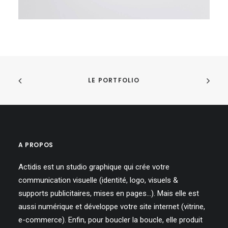
LE PORTFOLIO
A PROPOS
Actidis est un studio graphique qui crée votre
communication visuelle (identité, logo, visuels &
supports publicitaires, mises en pages…). Mais elle est
aussi numérique et développe votre site internet (vitrine,
e-commerce). Enfin, pour boucler la boucle, elle produit