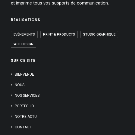
et imprime tous vos supports de communication.
REALISATIONS
EVÉNEMENTS
PRINT & PRODUCTS
STUDIO GRAPHIQUE
WEB DESIGN
SUR CE SITE
BIENVENUE
NOUS
NOS SERVICES
PORTFOLIO
NOTRE ACTU
CONTACT