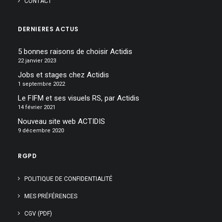
CONTACT
DERNIERES ACTUS
5 bonnes raisons de choisir Actidis
22 janvier 2023
Jobs et stages chez Actidis
1 septembre 2022
Le FIFM et ses visuels RS, par Actidis
14 février 2021
Nouveau site web ACTIDIS
9 décembre 2020
RGPD
POLITIQUE DE CONFIDENTIALITÉ
MES PRÉFÉRENCES
CGV (PDF)