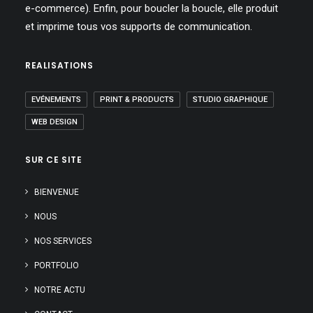
e-commerce). Enfin, pour boucler la boucle, elle produit
et imprime tous vos supports de communication.
REALISATIONS
EVÉNEMENTS
PRINT & PRODUCTS
STUDIO GRAPHIQUE
WEB DESIGN
SUR CE SITE
BIENVENUE
NOUS
NOS SERVICES
PORTFOLIO
NOTRE ACTU