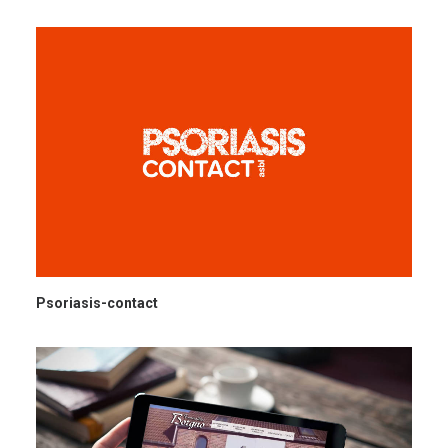
Psoriasis-contact