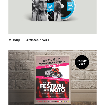
MUSIQUE - Artistes divers