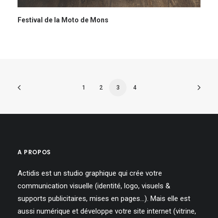
Festival de la Moto de Mons
1
2
3
4
A PROPOS
Actidis est un studio graphique qui crée votre
communication visuelle (identité, logo, visuels &
supports publicitaires, mises en pages…). Mais elle est
aussi numérique et développe votre site internet (vitrine,