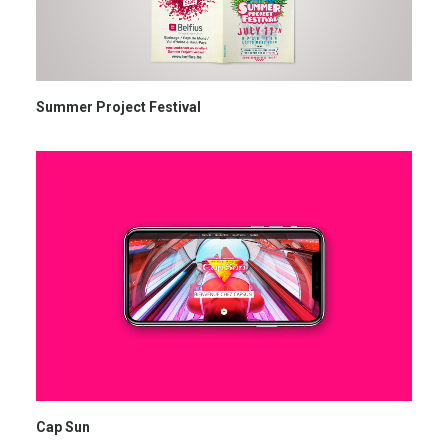
Summer Project Festival
Cap Sun