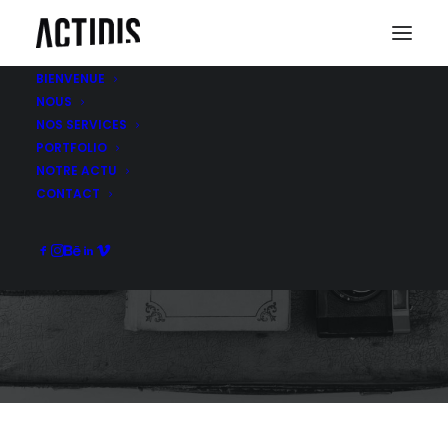
BIENVENUE
NOUS
NOS SERVICES
PORTFOLIO
NOTRE ACTU
PRINT & PRODUCTS
CONTACT