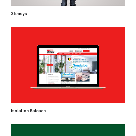
Xtensys
Isolation Balcaen