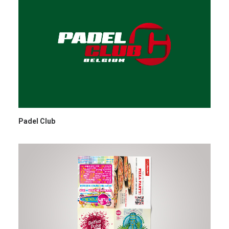
Padel Club