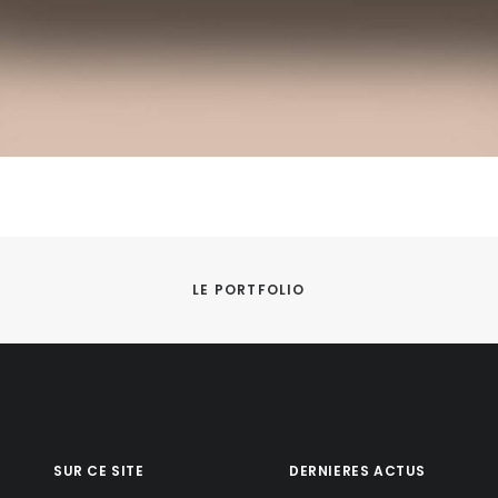
LE PORTFOLIO
SUR CE SITE
DERNIERES ACTUS