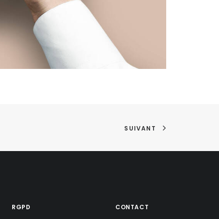
SUIVANT
RGPD
CONTACT