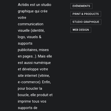
Actidis est un studio
EVÉNEMENTS
graphique qui crée
PRINT & PRODUCTS
votre
STUDIO GRAPHIQUE
communication
visuelle (identité,
WEB DESIGN
logo, visuels &
supports
publicitaires, mises
en pages…). Mais elle
est aussi numérique
et développe votre
site internet (vitrine,
e-commerce). Enfin,
pour boucler la
boucle, elle produit et
imprime tous vos
supports de