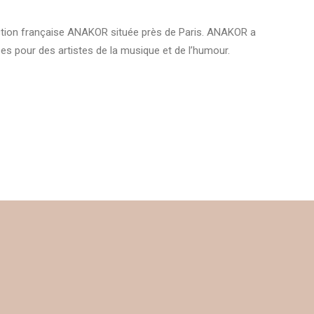
duction française ANAKOR située près de Paris. ANAKOR a
ées pour des artistes de la musique et de l’humour.