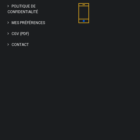
POLITIQUE DE
CONFIDENTIALITÉ
MES PRÉFÉRENCES
CGV (PDF)
CONTACT