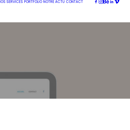
NOS SERVICES
PORTFOLIO
NOTRE ACTU
CONTACT