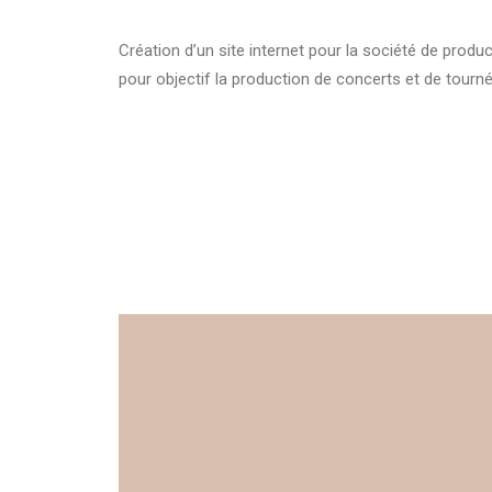
Création d’un site internet pour la société de pro
pour objectif la production de concerts et de tourn