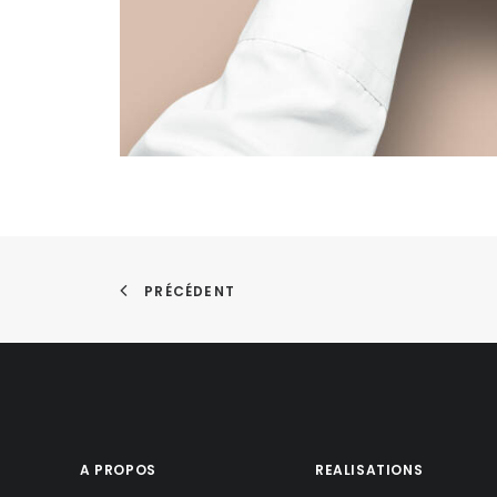
PRÉCÉDENT
A PROPOS
REALISATIONS