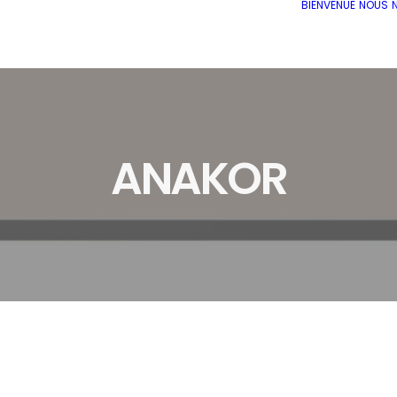
BIENVENUE
NOUS
ANAKOR