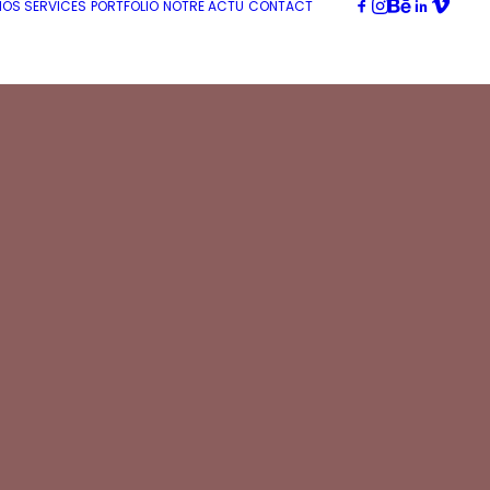
NOS SERVICES
PORTFOLIO
NOTRE ACTU
CONTACT