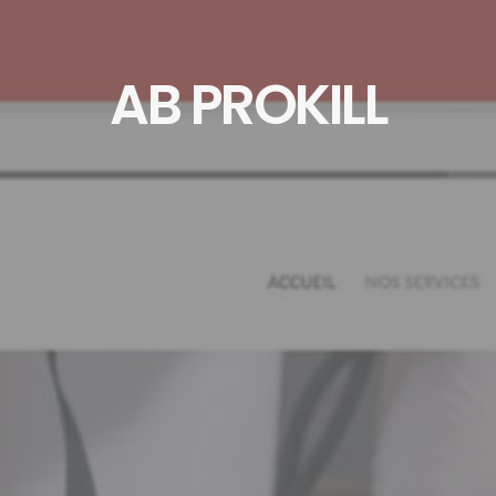
AB PROKILL