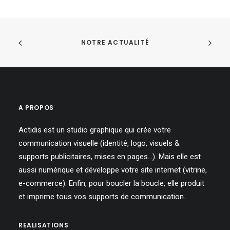
NOTRE ACTUALITÉ
A PROPOS
Actidis est un studio graphique qui crée votre
communication visuelle (identité, logo, visuels &
supports publicitaires, mises en pages…). Mais elle est
aussi numérique et développe votre site internet (vitrine,
e-commerce). Enfin, pour boucler la boucle, elle produit
et imprime tous vos supports de communication.
REALISATIONS