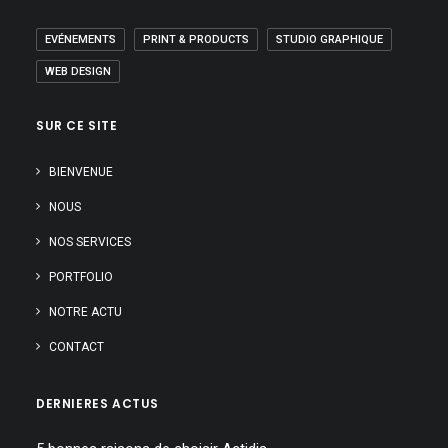
EVÉNEMENTS
PRINT & PRODUCTS
STUDIO GRAPHIQUE
WEB DESIGN
SUR CE SITE
BIENVENUE
NOUS
NOS SERVICES
PORTFOLIO
NOTRE ACTU
CONTACT
DERNIERES ACTUS