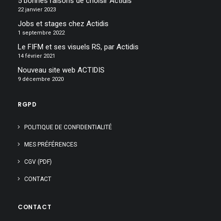
5 bonnes raisons de choisir Actidis
22 janvier 2023
Jobs et stages chez Actidis
1 septembre 2022
Le FIFM et ses visuels RS, par Actidis
14 février 2021
Nouveau site web ACTIDIS
9 décembre 2020
RGPD
POLITIQUE DE CONFIDENTIALITÉ
MES PRÉFÉRENCES
CGV (PDF)
CONTACT
CONTACT