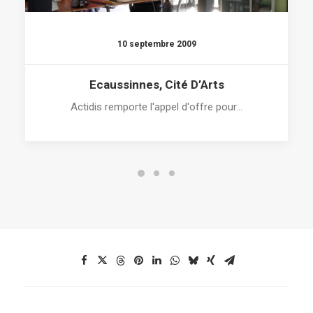
10 septembre 2009
Ecaussinnes, Cité D’Arts
Actidis remporte l'appel d'offre pour…