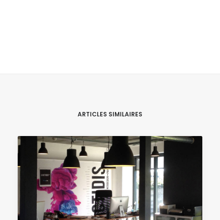
ARTICLES SIMILAIRES