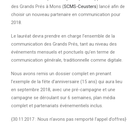
des Grands Prés à Mons (
SCMS-Ceusters
) lancé afin de
choisir un nouveau partenaire en communication pour
2018.
Le lauréat devra prendre en charge l’ensemble de la
communication des Grands Prés, tant au niveau des
événements mensuels et ponctuels qu’en terme de
communication générale, traditionnelle comme digitale.
Nous avons remis un dossier complet en prenant
l’exemple de la fête d’anniversaire (15 ans) qui aura lieu
en septembre 2018, avec une pré-campagne et une
campagne se déroulant sur 6 semaines, plan média
complet et partenariats événementiels inclus.
{30.11.2017 : Nous n’avons pas remporté l’appel d’offres}