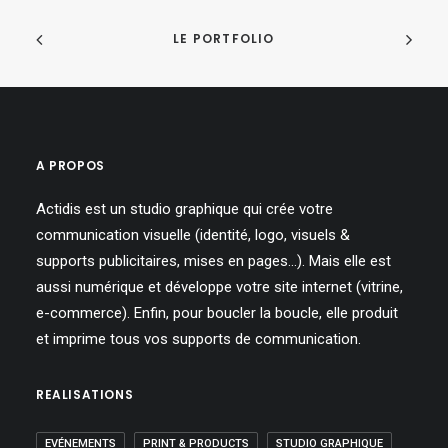
LE PORTFOLIO
A PROPOS
Actidis est un studio graphique qui crée votre
communication visuelle (identité, logo, visuels &
supports publicitaires, mises en pages…). Mais elle est
aussi numérique et développe votre site internet (vitrine,
e-commerce). Enfin, pour boucler la boucle, elle produit
et imprime tous vos supports de communication.
REALISATIONS
EVÉNEMENTS
PRINT & PRODUCTS
STUDIO GRAPHIQUE