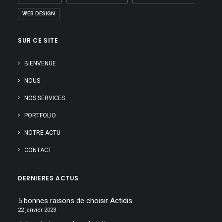
WEB DESIGN
SUR CE SITE
BIENVENUE
NOUS
NOS SERVICES
PORTFOLIO
NOTRE ACTU
CONTACT
DERNIERES ACTUS
5 bonnes raisons de choisir Actidis
22 janvier 2023