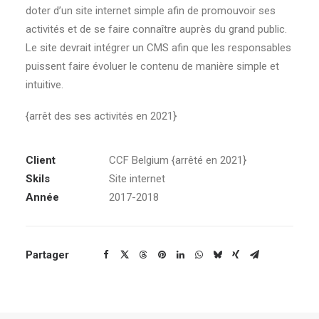
doter d’un site internet simple afin de promouvoir ses
activités et de se faire connaître auprès du grand public.
Le site devrait intégrer un CMS afin que les responsables
puissent faire évoluer le contenu de manière simple et
intuitive.
{arrêt des ses activités en 2021}
Client
CCF Belgium {arrêté en 2021}
Skils
Site internet
Année
2017-2018
Partager