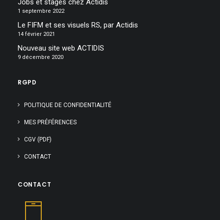
Jobs et stages chez Actidis
1 septembre 2022
Le FIFM et ses visuels RS, par Actidis
14 février 2021
Nouveau site web ACTIDIS
9 décembre 2020
RGPD
POLITIQUE DE CONFIDENTIALITÉ
MES PRÉFÉRENCES
CGV (PDF)
CONTACT
CONTACT