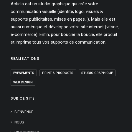
Actidis est un studio graphique qui crée votre
communication visuelle (identité, logo, visuels &
supports publicitaires, mises en pages…). Mais elle est
aussi numérique et développe votre site internet (vitrine,
e-commerce). Enfin, pour boucler la boucle, elle produit
et imprime tous vos supports de communication.
REALISATIONS
EVÉNEMENTS
PRINT & PRODUCTS
STUDIO GRAPHIQUE
WEB DESIGN
SUR CE SITE
BIENVENUE
NOUS