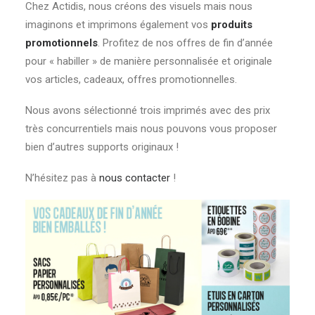
Chez Actidis, nous créons des visuels mais nous
imaginons et imprimons également vos
produits
promotionnels
. Profitez de nos offres de fin d’année
pour « habiller » de manière personnalisée et originale
vos articles, cadeaux, offres promotionnelles.
Nous avons sélectionné trois imprimés avec des prix
très concurrentiels mais nous pouvons vous proposer
bien d’autres supports originaux !
N’hésitez pas à
nous contacter
!