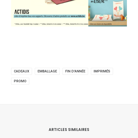
CADEAUX
EMBALLAGE
FIN D'ANNÉE
IMPRIMÉS
PROMO
ARTICLES SIMILAIRES