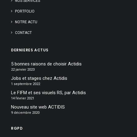
NOS SERVICES
PORTFOLIO
NOTRE ACTU
CONTACT
DERNIERES ACTUS
5 bonnes raisons de choisir Actidis
22 janvier 2023
Jobs et stages chez Actidis
1 septembre 2022
Le FIFM et ses visuels RS, par Actidis
14 février 2021
Nouveau site web ACTIDIS
9 décembre 2020
RGPD