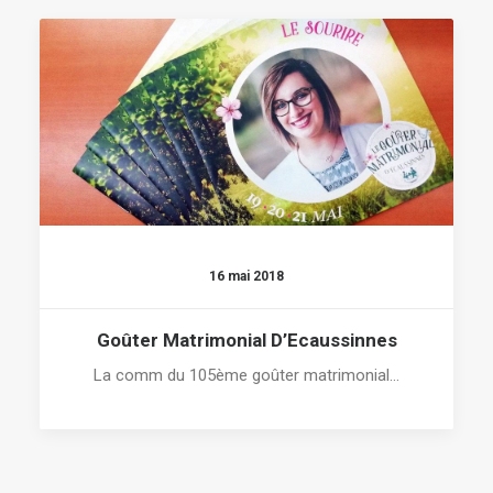
16 mai 2018
Goûter Matrimonial D’Ecaussinnes
La comm du 105ème goûter matrimonial…