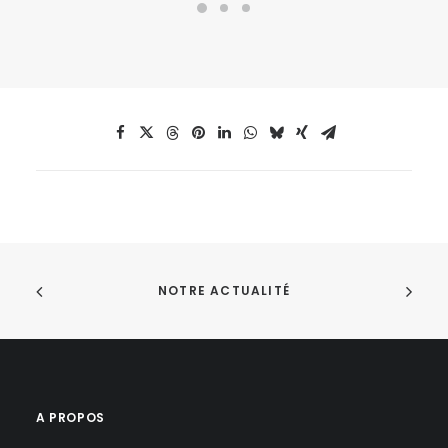
NOTRE ACTUALITÉ
A PROPOS