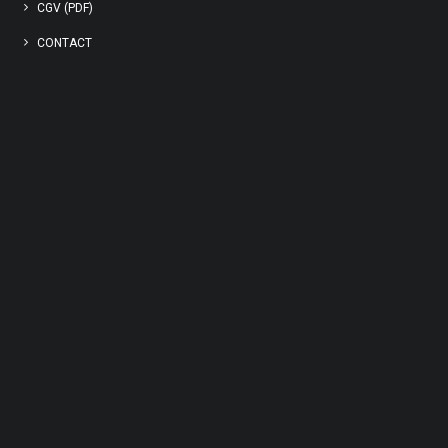
CGV (PDF)
CONTACT