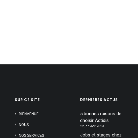
SUR CE SITE
DERNIERES ACTUS
5 bonnes raisons de
BIENVENUE
choisir Actidis
NOUS
22 janvier 2023
Jobs et stages chez
NOS SERVICES