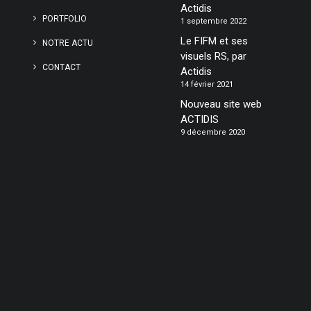
Actidis
PORTFOLIO
1 septembre 2022
Le FIFM et ses
NOTRE ACTU
visuels RS, par
CONTACT
Actidis
14 février 2021
Nouveau site web
ACTIDIS
9 décembre 2020