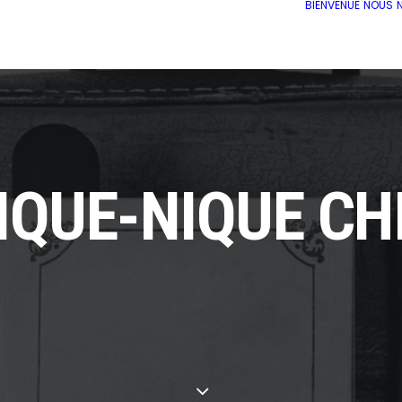
BIENVENUE
NOUS
IQUE-NIQUE CH