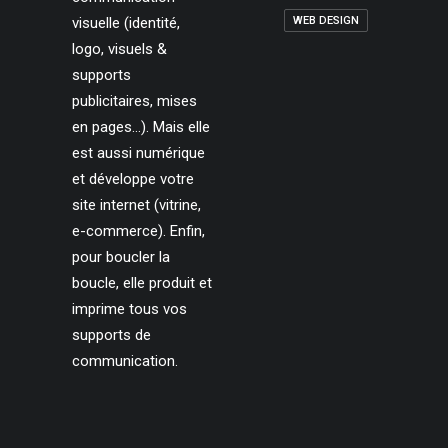
visuelle (identité,
WEB DESIGN
logo, visuels &
supports
publicitaires, mises
en pages…). Mais elle
est aussi numérique
et développe votre
site internet (vitrine,
e-commerce). Enfin,
pour boucler la
boucle, elle produit et
imprime tous vos
supports de
communication.