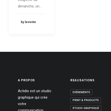
dimanche, un…
by levente
A PROPOS
REALISATIONS
Actidis est un studio
EVÉNEMENTS
graphique qui crée
PRINT & PRODUCTS
votre
STUDIO GRAPHIQUE
communication