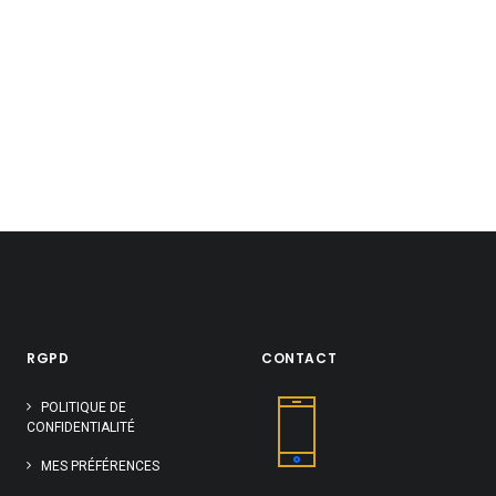
RGPD
CONTACT
POLITIQUE DE
CONFIDENTIALITÉ
MES PRÉFÉRENCES