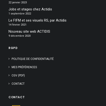
22 janvier 2023
Jobs et stages chez Actidis
1 septembre 2022
Le FIFM et ses visuels RS, par Actidis
14 février 2021
Nouveau site web ACTIDIS
9 décembre 2020
RGPD
POLITIQUE DE CONFIDENTIALITÉ
MES PRÉFÉRENCES
CGV (PDF)
CONTACT
CONTACT