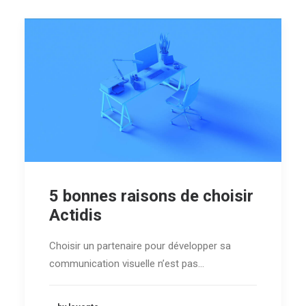
5 bonnes raisons de choisir
Actidis
Choisir un partenaire pour développer sa
communication visuelle n’est pas…