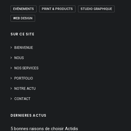
EVÉNEMENTS
PRINT & PRODUCTS
STUDIO GRAPHIQUE
WEB DESIGN
SUR CE SITE
BIENVENUE
NOUS
NOS SERVICES
PORTFOLIO
NOTRE ACTU
CONTACT
DERNIERES ACTUS
5 bonnes raisons de choisir Actidis