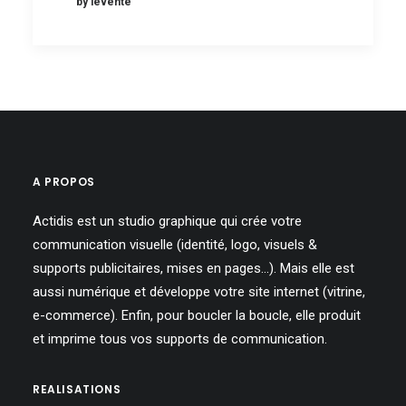
by levente
A PROPOS
Actidis est un studio graphique qui crée votre
communication visuelle (identité, logo, visuels &
supports publicitaires, mises en pages…). Mais elle est
aussi numérique et développe votre site internet (vitrine,
e-commerce). Enfin, pour boucler la boucle, elle produit
et imprime tous vos supports de communication.
REALISATIONS