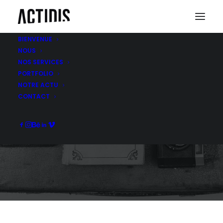
BIENVENUE
NOUS
NOS SERVICES
PORTFOLIO
NOTRE ACTU
#ORIGINALITÉ
CONTACT