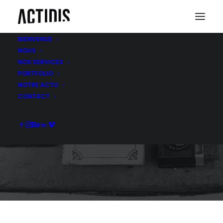
BIENVENUE
NOUS
NOS SERVICES
PORTFOLIO
NOTRE ACTU
L’OASIS
CONTACT