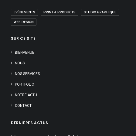
EVÉNEMENTS
PRINT & PRODUCTS
STUDIO GRAPHIQUE
WEB DESIGN
SUR CE SITE
BIENVENUE
NOUS
NOS SERVICES
PORTFOLIO
NOTRE ACTU
CONTACT
DERNIERES ACTUS