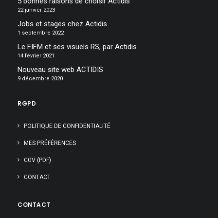
5 bonnes raisons de choisir Actidis
22 janvier 2023
Jobs et stages chez Actidis
1 septembre 2022
Le FIFM et ses visuels RS, par Actidis
14 février 2021
Nouveau site web ACTIDIS
9 décembre 2020
RGPD
POLITIQUE DE CONFIDENTIALITÉ
MES PRÉFÉRENCES
CGV (PDF)
CONTACT
CONTACT