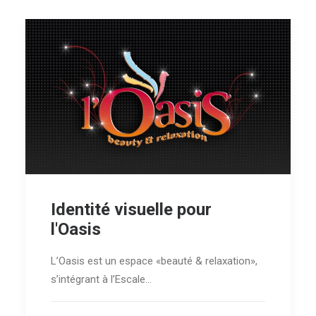
Identité visuelle pour
l'Oasis
L’Oasis est un espace «beauté & relaxation»,
s’intégrant à l’Escale…