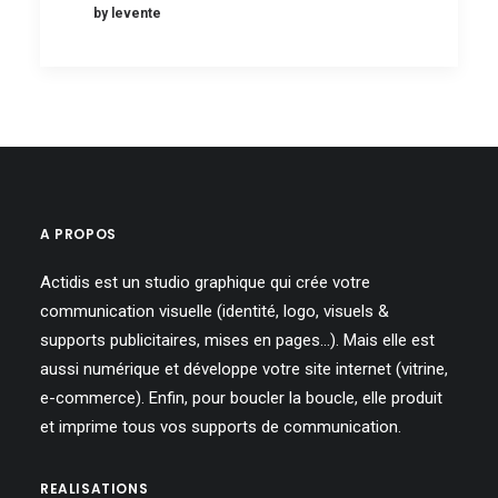
by levente
A PROPOS
Actidis est un studio graphique qui crée votre
communication visuelle (identité, logo, visuels &
supports publicitaires, mises en pages…). Mais elle est
aussi numérique et développe votre site internet (vitrine,
e-commerce). Enfin, pour boucler la boucle, elle produit
et imprime tous vos supports de communication.
REALISATIONS