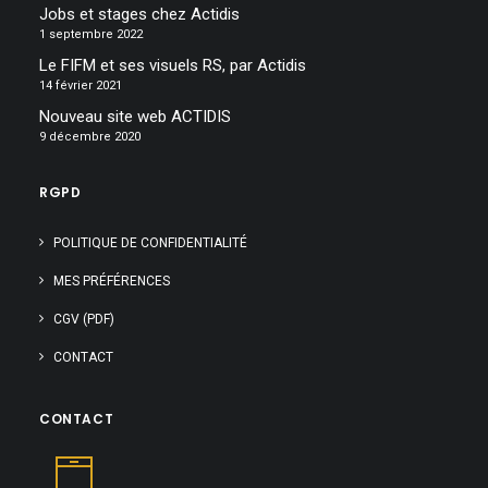
Jobs et stages chez Actidis
1 septembre 2022
Le FIFM et ses visuels RS, par Actidis
14 février 2021
Nouveau site web ACTIDIS
9 décembre 2020
RGPD
POLITIQUE DE CONFIDENTIALITÉ
MES PRÉFÉRENCES
CGV (PDF)
CONTACT
CONTACT