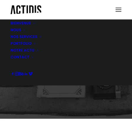
BIENVENUE
NOUS
NOS SERVICES
PORTFOLIO
NOTRE ACTU
HABILLAGE POINT DE
CONTACT
VENTE