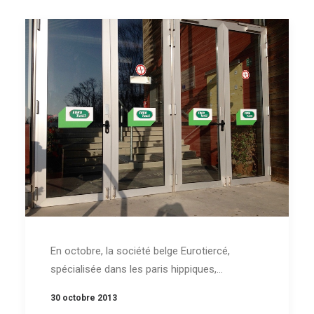
En octobre, la société belge Eurotiercé,
spécialisée dans les paris hippiques,…
30 octobre 2013