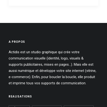
A PROPOS
Actidis est un studio graphique qui crée votre
communication visuelle (identité, logo, visuels &
supports publicitaires, mises en pages…). Mais elle est
aussi numérique et développe votre site internet (vitrine,
e-commerce). Enfin, pour boucler la boucle, elle produit
et imprime tous vos supports de communication.
REALISATIONS