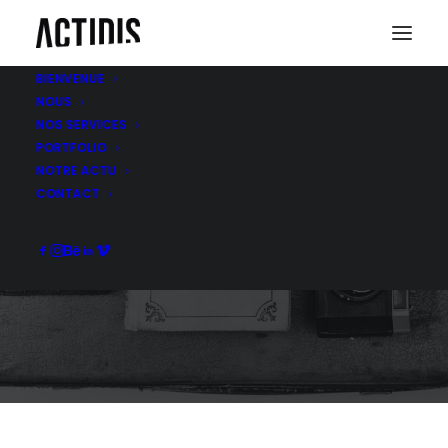
BIENVENUE
NOUS
NOS SERVICES
PORTFOLIO
NOTRE ACTU
PLANET
CONTACT