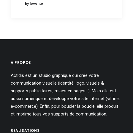
by levente
A PROPOS
Actidis est un studio graphique qui crée votre
communication visuelle (identité, logo, visuels &
supports publicitaires, mises en pages…). Mais elle est
aussi numérique et développe votre site internet (vitrine,
e-commerce). Enfin, pour boucler la boucle, elle produit
et imprime tous vos supports de communication.
REALISATIONS