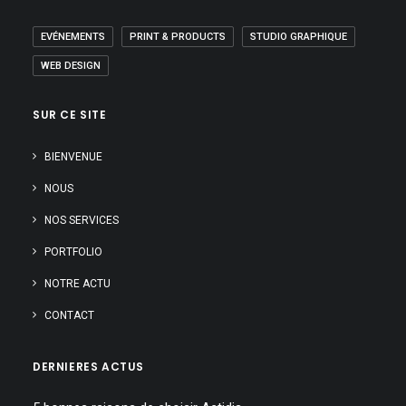
EVÉNEMENTS
PRINT & PRODUCTS
STUDIO GRAPHIQUE
WEB DESIGN
SUR CE SITE
BIENVENUE
NOUS
NOS SERVICES
PORTFOLIO
NOTRE ACTU
CONTACT
DERNIERES ACTUS