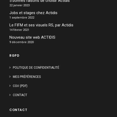
5 bonnes raisons de choisir Actidis
22 janvier 2023
Jobs et stages chez Actidis
1 septembre 2022
Le FIFM et ses visuels RS, par Actidis
14 février 2021
Nouveau site web ACTIDIS
9 décembre 2020
RGPD
POLITIQUE DE CONFIDENTIALITÉ
MES PRÉFÉRENCES
CGV (PDF)
CONTACT
CONTACT