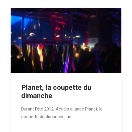
Planet, la coupette du
dimanche
Durant l'été 2012, Actidis a lancé Planet, la
coupette du dimanche, un…