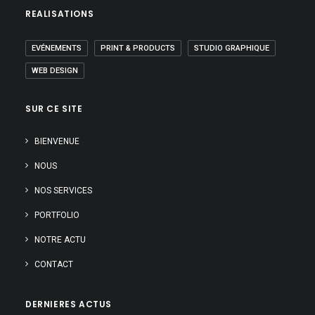
REALISATIONS
EVÉNEMENTS
PRINT & PRODUCTS
STUDIO GRAPHIQUE
WEB DESIGN
SUR CE SITE
BIENVENUE
NOUS
NOS SERVICES
PORTFOLIO
NOTRE ACTU
CONTACT
DERNIERES ACTUS