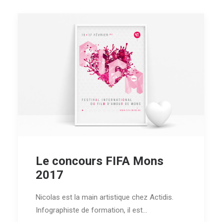
Le concours FIFA Mons
2017
Nicolas est la main artistique chez Actidis.
Infographiste de formation, il est…