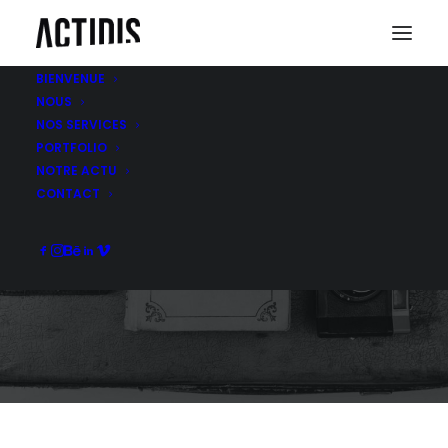
BIENVENUE
NOUS
NOS SERVICES
PORTFOLIO
NOTRE ACTU
FIFA
CONTACT