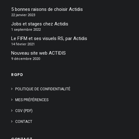
5 bonnes raisons de choisir Actidis
22 janvier 2023
Jobs et stages chez Actidis
1 septembre 2022
Le FIFM et ses visuels RS, par Actidis
14 février 2021
Nouveau site web ACTIDIS
9 décembre 2020
RGPD
POLITIQUE DE CONFIDENTIALITÉ
MES PRÉFÉRENCES
CGV (PDF)
CONTACT