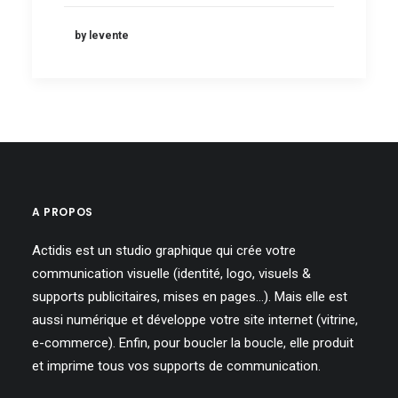
by levente
A PROPOS
Actidis est un studio graphique qui crée votre
communication visuelle (identité, logo, visuels &
supports publicitaires, mises en pages…). Mais elle est
aussi numérique et développe votre site internet (vitrine,
e-commerce). Enfin, pour boucler la boucle, elle produit
et imprime tous vos supports de communication.