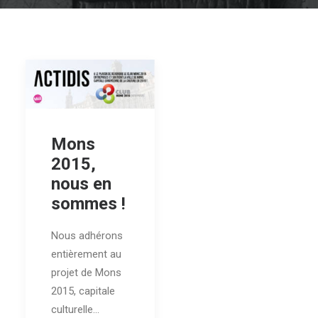
Mons
2015,
nous en
sommes !
Nous adhérons
entièrement au
projet de Mons
2015, capitale
culturelle…