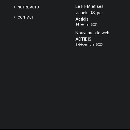
Le FIFM et ses
NOTRE ACTU
visuels RS, par
CONTACT
Actidis
14 février 2021
Nouveau site web
ACTIDIS
9 décembre 2020