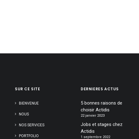
SUR CE SITE
DERNIERES ACTUS
5 bonnes raisons de
BIENVENUE
choisir Actidis
NOUS
22 janvier 2023
Jobs et stages chez
NOS SERVICES
Actidis
PORTFOLIO
1 septembre 2022