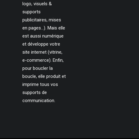
logo, visuels &
supports
publicitaires, mises
en pages…). Mais elle
est aussi numérique
et développe votre
site internet (vitrine,
e-commerce). Enfin,
pour boucler la
boucle, elle produit et
imprime tous vos
supports de
communication.