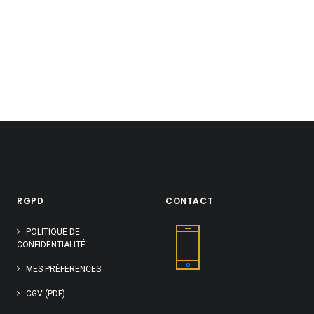
RGPD
CONTACT
POLITIQUE DE
CONFIDENTIALITÉ
MES PRÉFÉRENCES
CGV (PDF)