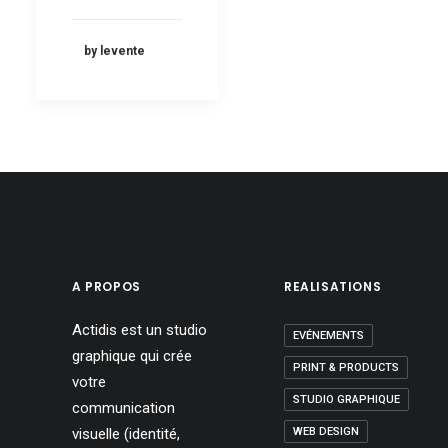
by levente
A PROPOS
REALISATIONS
Actidis est un studio
EVÉNEMENTS
graphique qui crée
PRINT & PRODUCTS
votre
STUDIO GRAPHIQUE
communication
visuelle (identité,
WEB DESIGN