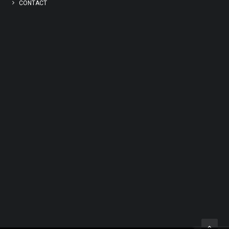
CONTACT