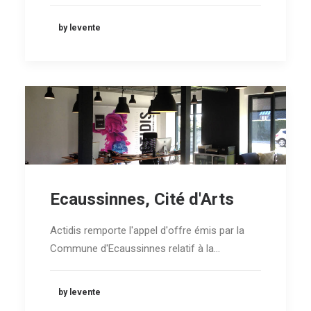
by levente
Ecaussinnes, Cité d'Arts
Actidis remporte l'appel d'offre émis par la
Commune d'Ecaussinnes relatif à la…
by levente