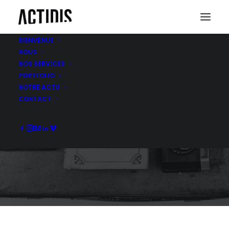
BIENVENUE
NOUS
NOS SERVICES
PORTFOLIO
NOTRE ACTU
BROCHURE
CONTACT