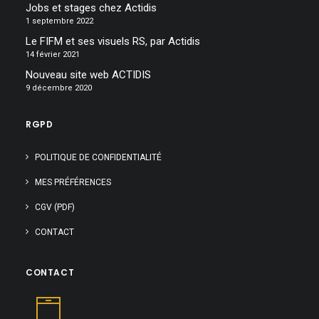
Jobs et stages chez Actidis
1 septembre 2022
Le FIFM et ses visuels RS, par Actidis
14 février 2021
Nouveau site web ACTIDIS
9 décembre 2020
RGPD
POLITIQUE DE CONFIDENTIALITÉ
MES PRÉFÉRENCES
CGV (PDF)
CONTACT
CONTACT