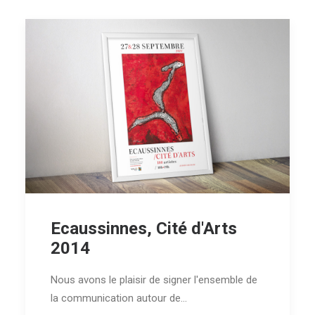
Ecaussinnes, Cité d'Arts
2014
Nous avons le plaisir de signer l'ensemble de
la communication autour de…