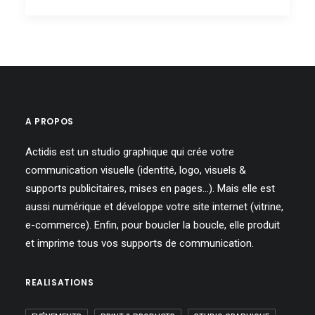
A PROPOS
Actidis est un studio graphique qui crée votre
communication visuelle (identité, logo, visuels &
supports publicitaires, mises en pages…). Mais elle est
aussi numérique et développe votre site internet (vitrine,
e-commerce). Enfin, pour boucler la boucle, elle produit
et imprime tous vos supports de communication.
REALISATIONS