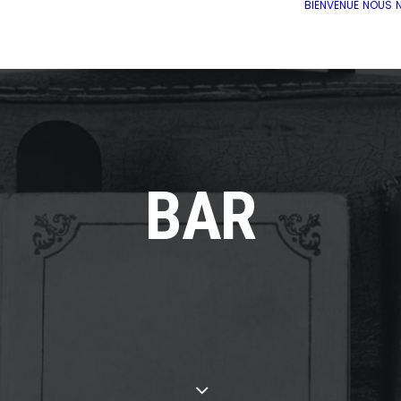
BIENVENUE
NOUS
BAR