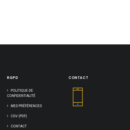
RGPD
CONTACT
POLITIQUE DE
CONFIDENTIALITÉ
MES PRÉFÉRENCES
CGV (PDF)
CONTACT