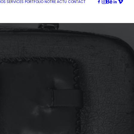
NOS SERVICES
PORTFOLIO
NOTRE ACTU
CONTACT