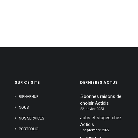
SUR CE SITE
DERNIERES ACTUS
5 bonnes raisons de
BIENVENUE
choisir Actidis
NOUS
22 janvier 2023
Jobs et stages chez
NOS SERVICES
Actidis
PORTFOLIO
1 septembre 2022