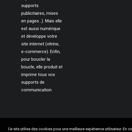
supports
publicitaires, mises
en pages…). Mais elle
est aussi numérique
et développe votre
site internet (vitrine,
e-commerce). Enfin,
pour boucler la
boucle, elle produit et
imprime tous vos
supports de
communication.
Ce site utilise des cookies pour une meilleure expérience utilisateur. En con