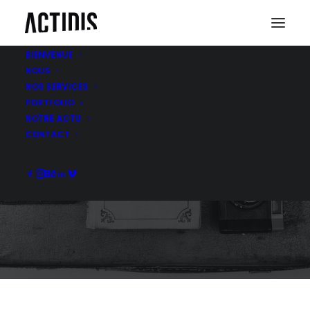
BIENVENUE
NOUS
NOS SERVICES
PORTFOLIO
NOTRE ACTU
B2C
CONTACT