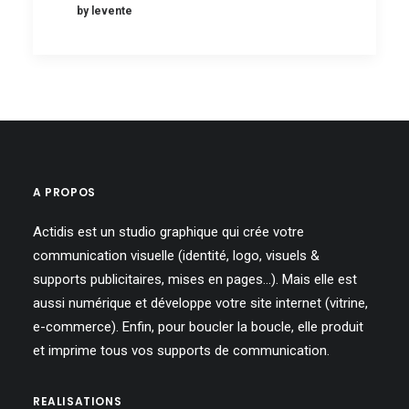
by levente
A PROPOS
Actidis est un studio graphique qui crée votre
communication visuelle (identité, logo, visuels &
supports publicitaires, mises en pages…). Mais elle est
aussi numérique et développe votre site internet (vitrine,
e-commerce). Enfin, pour boucler la boucle, elle produit
et imprime tous vos supports de communication.
REALISATIONS