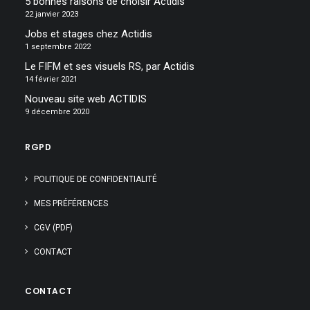
5 bonnes raisons de choisir Actidis
22 janvier 2023
Jobs et stages chez Actidis
1 septembre 2022
Le FIFM et ses visuels RS, par Actidis
14 février 2021
Nouveau site web ACTIDIS
9 décembre 2020
RGPD
POLITIQUE DE CONFIDENTIALITÉ
MES PRÉFÉRENCES
CGV (PDF)
CONTACT
CONTACT