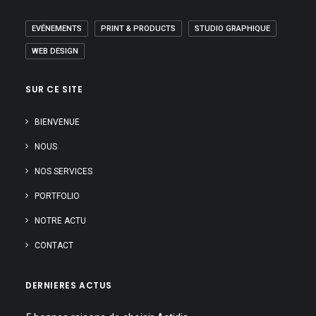
EVÉNEMENTS
PRINT & PRODUCTS
STUDIO GRAPHIQUE
WEB DESIGN
SUR CE SITE
BIENVENUE
NOUS
NOS SERVICES
PORTFOLIO
NOTRE ACTU
CONTACT
DERNIERES ACTUS