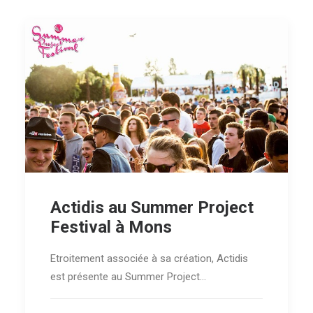
Actidis au Summer Project
Festival à Mons
Etroitement associée à sa création, Actidis
est présente au Summer Project…