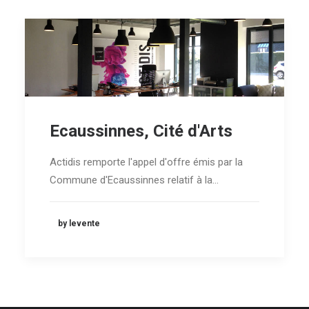
Ecaussinnes, Cité d'Arts
Actidis remporte l'appel d'offre émis par la
Commune d'Ecaussinnes relatif à la…
by levente