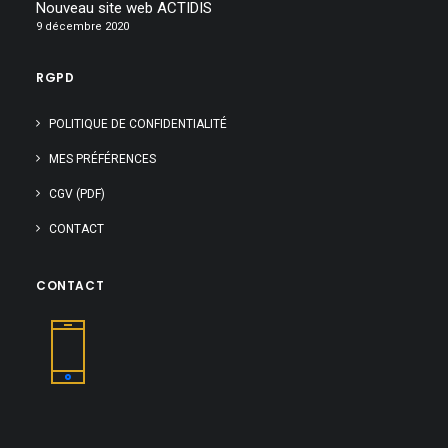
Nouveau site web ACTIDIS
9 décembre 2020
RGPD
POLITIQUE DE CONFIDENTIALITÉ
MES PRÉFÉRENCES
CGV (PDF)
CONTACT
CONTACT