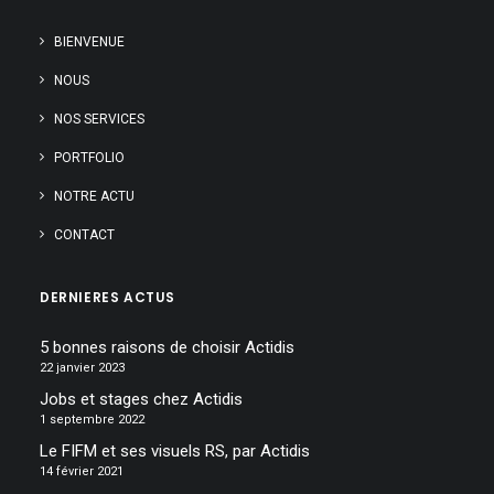
BIENVENUE
NOUS
NOS SERVICES
PORTFOLIO
NOTRE ACTU
CONTACT
DERNIERES ACTUS
5 bonnes raisons de choisir Actidis
22 janvier 2023
Jobs et stages chez Actidis
1 septembre 2022
Le FIFM et ses visuels RS, par Actidis
14 février 2021