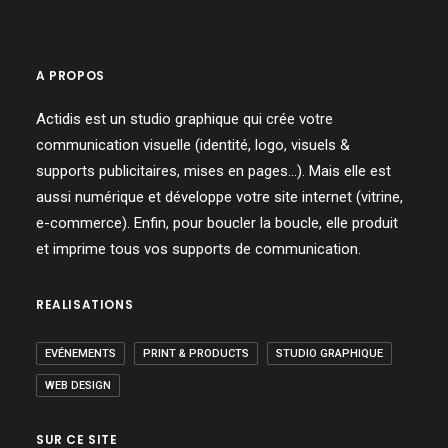
A PROPOS
Actidis est un studio graphique qui crée votre
communication visuelle (identité, logo, visuels &
supports publicitaires, mises en pages…). Mais elle est
aussi numérique et développe votre site internet (vitrine,
e-commerce). Enfin, pour boucler la boucle, elle produit
et imprime tous vos supports de communication.
REALISATIONS
EVÉNEMENTS
PRINT & PRODUCTS
STUDIO GRAPHIQUE
WEB DESIGN
SUR CE SITE