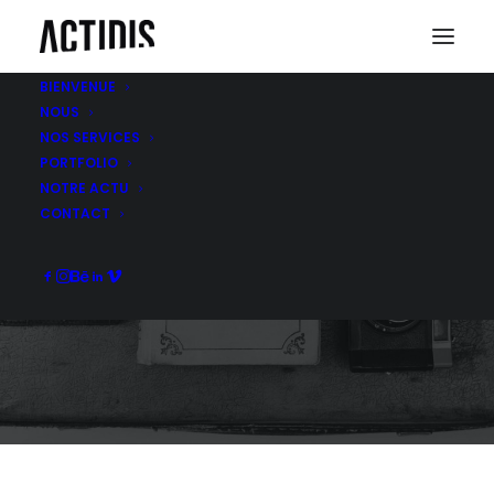
BIENVENUE
NOUS
NOS SERVICES
PORTFOLIO
NOTRE ACTU
APPEL D’OFFRE
CONTACT