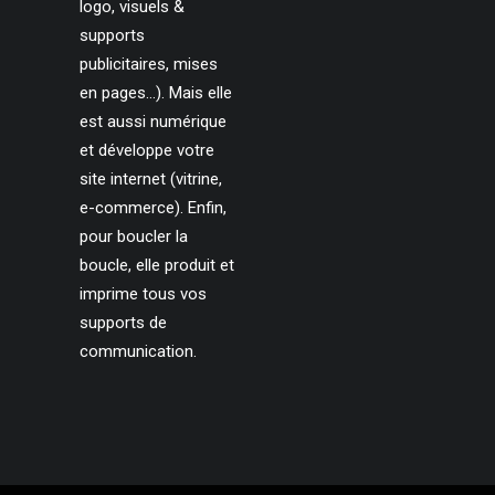
logo, visuels &
supports
publicitaires, mises
en pages…). Mais elle
est aussi numérique
et développe votre
site internet (vitrine,
e-commerce). Enfin,
pour boucler la
boucle, elle produit et
imprime tous vos
supports de
communication.