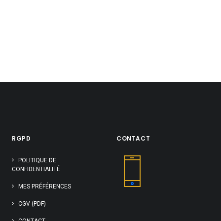
RGPD
CONTACT
POLITIQUE DE
CONFIDENTIALITÉ
MES PRÉFÉRENCES
CGV (PDF)