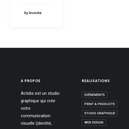
by levente
A PROPOS
REALISATIONS
Actidis est un studio
EVÉNEMENTS
graphique qui crée
PRINT & PRODUCTS
votre
STUDIO GRAPHIQUE
communication
visuelle (identité,
WEB DESIGN