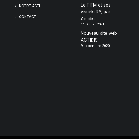
Le FIFM et ses
NOTRE ACTU
visuels RS, par
CONTACT
Actidis
14 février 2021
Nouveau site web
ACTIDIS
9 décembre 2020