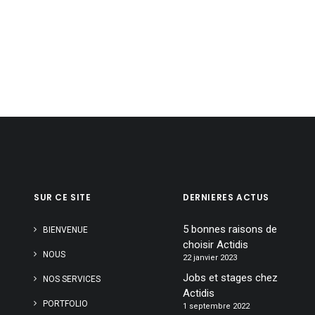
SUR CE SITE
DERNIERES ACTUS
5 bonnes raisons de
BIENVENUE
choisir Actidis
NOUS
22 janvier 2023
Jobs et stages chez
NOS SERVICES
Actidis
PORTFOLIO
1 septembre 2022