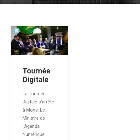
Tournée
Digitale
La Tournée
Digitale s'arrête
à Mons. Le
Ministre de
l'Agenda
Numérique,…