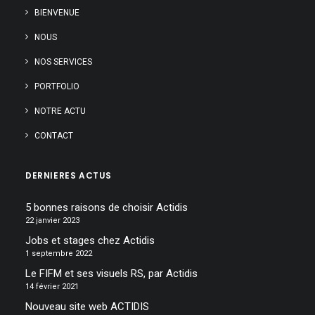
BIENVENUE
NOUS
NOS SERVICES
PORTFOLIO
NOTRE ACTU
CONTACT
DERNIERES ACTUS
5 bonnes raisons de choisir Actidis
22 janvier 2023
Jobs et stages chez Actidis
1 septembre 2022
Le FIFM et ses visuels RS, par Actidis
14 février 2021
Nouveau site web ACTIDIS