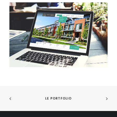
LE PORTFOLIO