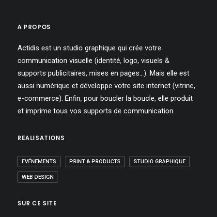
A PROPOS
Actidis est un studio graphique qui crée votre
communication visuelle (identité, logo, visuels &
supports publicitaires, mises en pages…). Mais elle est
aussi numérique et développe votre site internet (vitrine,
e-commerce). Enfin, pour boucler la boucle, elle produit
et imprime tous vos supports de communication.
REALISATIONS
EVÉNEMENTS
PRINT & PRODUCTS
STUDIO GRAPHIQUE
WEB DESIGN
SUR CE SITE