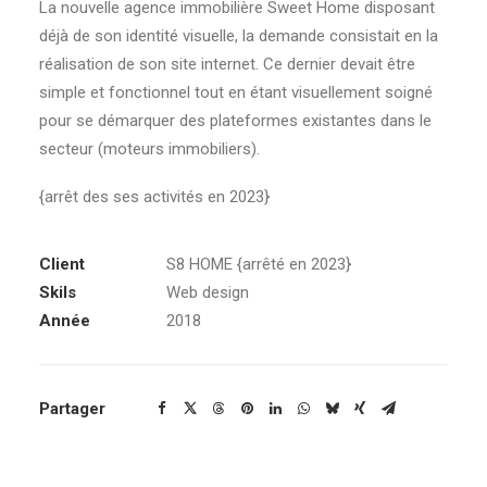
La nouvelle agence immobilière Sweet Home disposant
déjà de son identité visuelle, la demande consistait en la
réalisation de son site internet. Ce dernier devait être
simple et fonctionnel tout en étant visuellement soigné
pour se démarquer des plateformes existantes dans le
secteur (moteurs immobiliers).
{arrêt des ses activités en 2023}
Client
S8 HOME {arrêté en 2023}
Skils
Web design
Année
2018
Partager