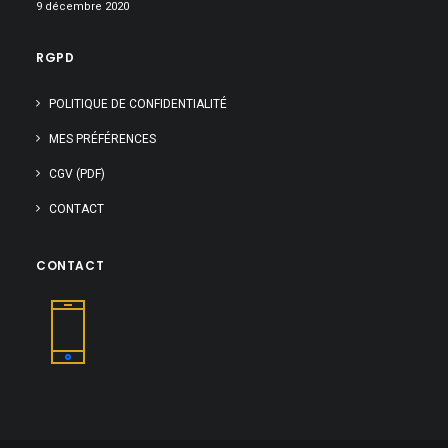
9 décembre 2020
RGPD
POLITIQUE DE CONFIDENTIALITÉ
MES PRÉFÉRENCES
CGV (PDF)
CONTACT
CONTACT