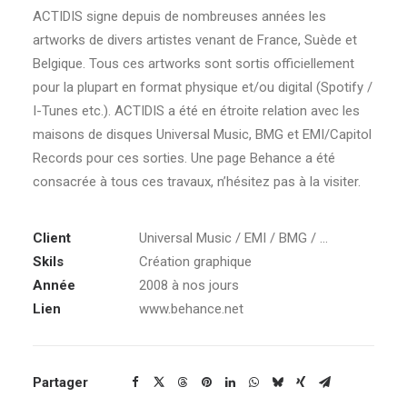
ACTIDIS signe depuis de nombreuses années les
artworks de divers artistes venant de France, Suède et
Belgique. Tous ces artworks sont sortis officiellement
pour la plupart en format physique et/ou digital (Spotify /
I-Tunes etc.). ACTIDIS a été en étroite relation avec les
maisons de disques Universal Music, BMG et EMI/Capitol
Records pour ces sorties. Une page Behance a été
consacrée à tous ces travaux, n’hésitez pas à la visiter.
Client
Universal Music / EMI / BMG / ...
Skils
Création graphique
Année
2008 à nos jours
Lien
www.behance.net
Partager