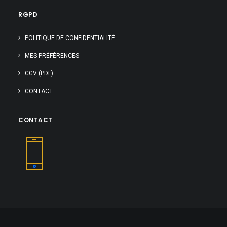
RGPD
POLITIQUE DE CONFIDENTIALITÉ
MES PRÉFÉRENCES
CGV (PDF)
CONTACT
CONTACT