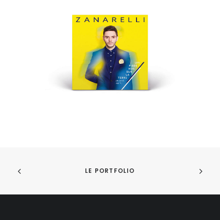
LE PORTFOLIO