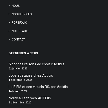
NOUS
NOS SERVICES
PORTFOLIO
NOTRE ACTU
CONTACT
DERNIERES ACTUS
5 bonnes raisons de choisir Actidis
22 janvier 2023
Jobs et stages chez Actidis
1 septembre 2022
Le FIFM et ses visuels RS, par Actidis
14 février 2021
Nouveau site web ACTIDIS
9 décembre 2020