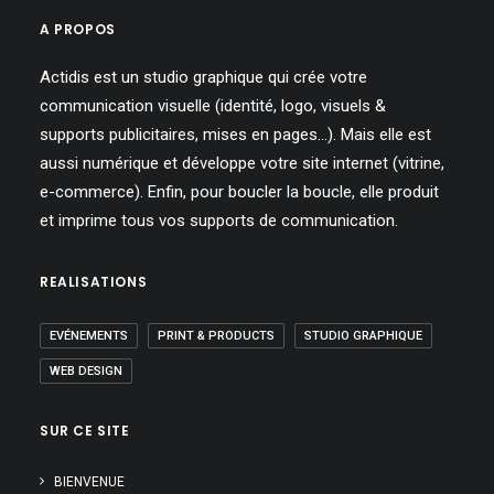
A PROPOS
Actidis est un studio graphique qui crée votre
communication visuelle (identité, logo, visuels &
supports publicitaires, mises en pages…). Mais elle est
aussi numérique et développe votre site internet (vitrine,
e-commerce). Enfin, pour boucler la boucle, elle produit
et imprime tous vos supports de communication.
REALISATIONS
EVÉNEMENTS
PRINT & PRODUCTS
STUDIO GRAPHIQUE
WEB DESIGN
SUR CE SITE
BIENVENUE